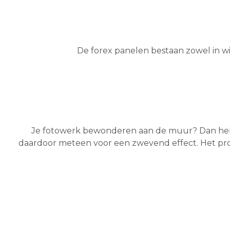
De forex panelen bestaan zowel in wi
Je fotowerk bewonderen aan de muur? Dan he
daardoor meteen voor een zwevend effect. Het pr