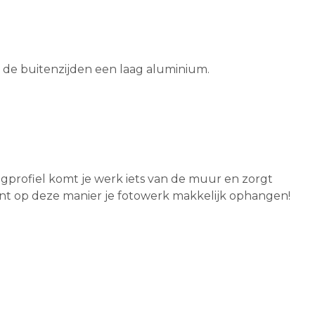
n de buitenzijden een laag aluminium.
gprofiel komt je werk iets van de muur en zorgt
t op deze manier je fotowerk makkelijk ophangen!