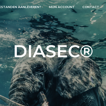
ESTANDEN AANLEVEREN?
MIJN ACCOUNT
CONTACT
DIASEC®