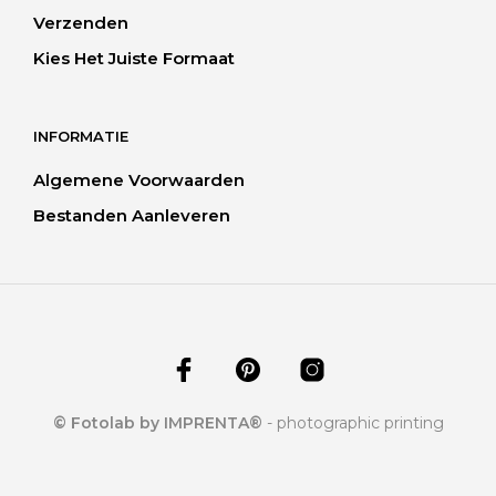
Verzenden
Kies Het Juiste Formaat
INFORMATIE
Algemene Voorwaarden
Bestanden Aanleveren
© Fotolab by IMPRENTA®
- photographic printing