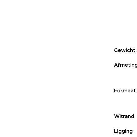
Gewicht
Afmetin
Formaat
Witrand
Ligging