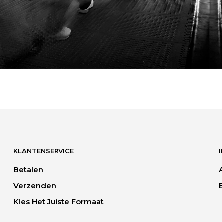
KLANTENSERVICE
Betalen
Verzenden
Kies Het Juiste Formaat