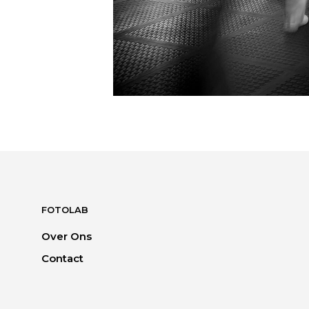
FOTOLAB
Over Ons
Contact