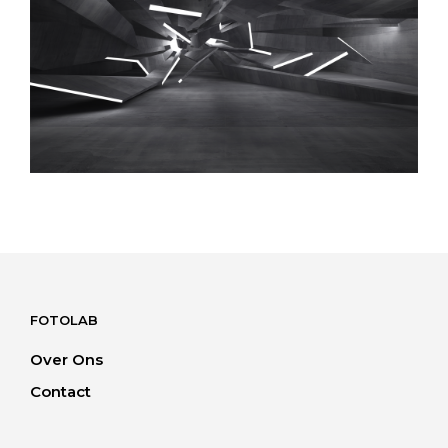
FOTOLAB
Over Ons
Contact