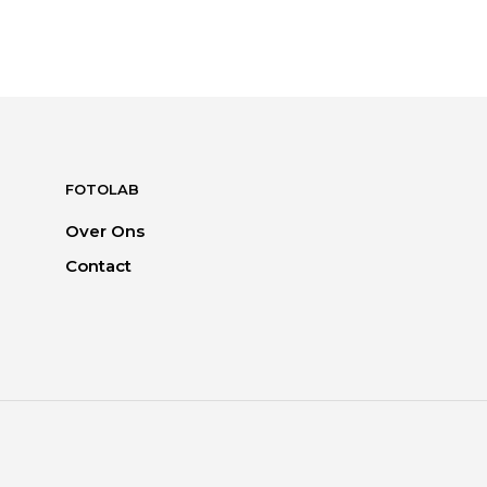
FOTOLAB
Over Ons
Contact