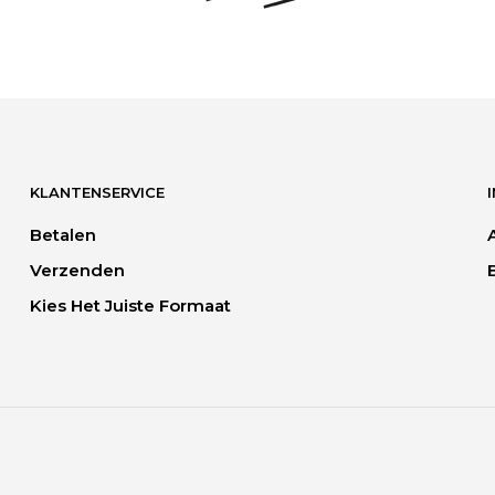
KLANTENSERVICE
Betalen
Verzenden
Kies Het Juiste Formaat