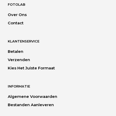
FOTOLAB
Over Ons
Contact
KLANTENSERVICE
Betalen
Verzenden
Kies Het Juiste Formaat
INFORMATIE
Algemene Voorwaarden
Bestanden Aanleveren