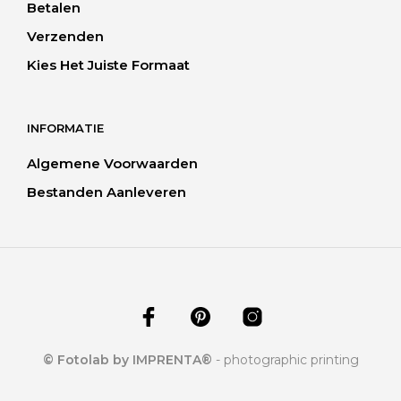
Betalen
Verzenden
Kies Het Juiste Formaat
INFORMATIE
Algemene Voorwaarden
Bestanden Aanleveren
© Fotolab by IMPRENTA®
- photographic printing