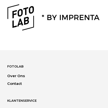
FOTOLAB
Over Ons
Contact
KLANTENSERVICE