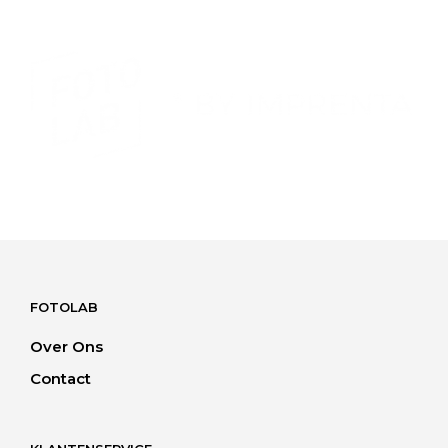
FOTOLAB
Over Ons
Contact