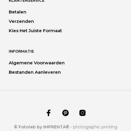
KLANTENSERVICE
Betalen
Verzenden
Kies Het Juiste Formaat
INFORMATIE
Algemene Voorwaarden
Bestanden Aanleveren
© Fotolab by IMPRENTA®
- photographic printing