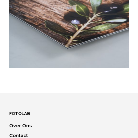
FOTOLAB
Over Ons
Contact