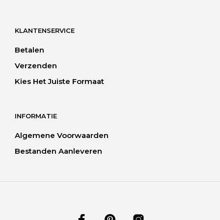
KLANTENSERVICE
Betalen
Verzenden
Kies Het Juiste Formaat
INFORMATIE
Algemene Voorwaarden
Bestanden Aanleveren