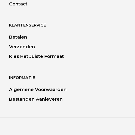
Contact
KLANTENSERVICE
Betalen
Verzenden
Kies Het Juiste Formaat
INFORMATIE
Algemene Voorwaarden
Bestanden Aanleveren