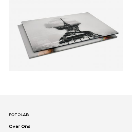
FOTOLAB
Over Ons