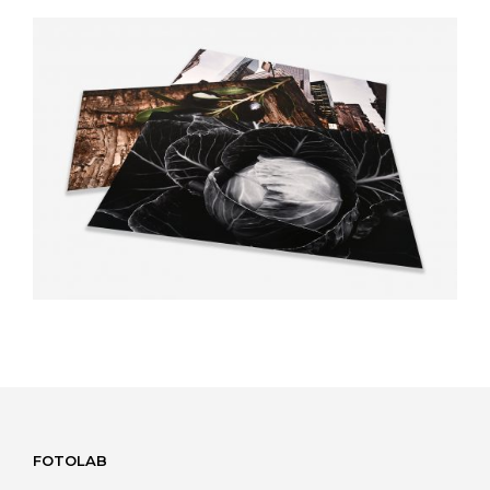
FOTOLAB