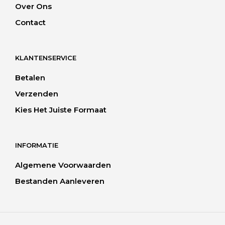
Over Ons
Contact
KLANTENSERVICE
Betalen
Verzenden
Kies Het Juiste Formaat
INFORMATIE
Algemene Voorwaarden
Bestanden Aanleveren