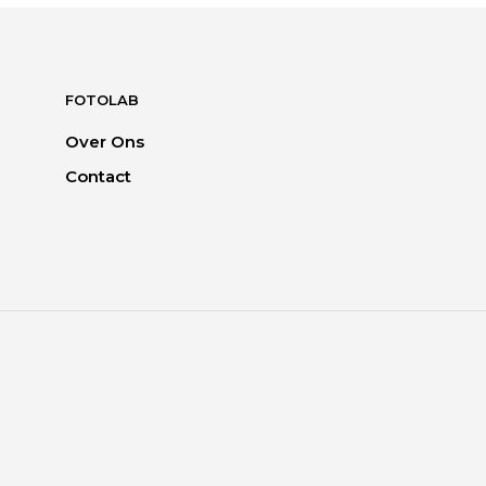
FOTOLAB
Over Ons
Contact